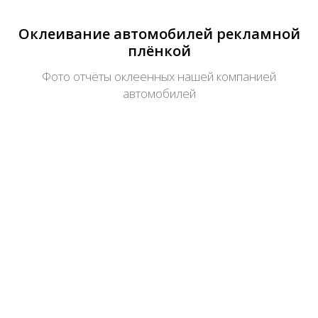
Оклеивание автомобилей рекламной
плёнкой
Фото отчёты оклеенных нашей компанией
автомобилей