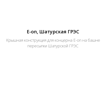
E-on, Шатурская ГРЭС
Крышная конструкция для концерна E-on на башне
пересыпки Шатурской ГРЭС