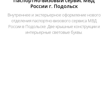
Паспортно-визовый сервис МВД
России г. Подольск
Внутреннее и экстерьерное оформление нового
отделения паспортно-визового сервиса МВД
России в Подольске. Две крышные конструкции и
интерьерные световые буквы.