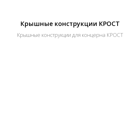
Крышные конструкции КРОСТ
Крышные конструкции для концерна КРОСТ