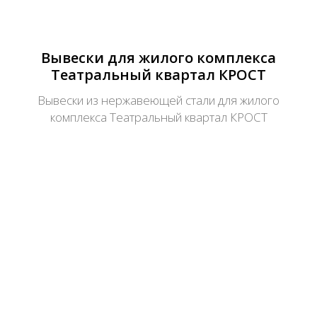
Вывески для жилого комплекса
Театральный квартал КРОСТ
Вывески из нержавеющей стали для жилого
комплекса Театральный квартал КРОСТ