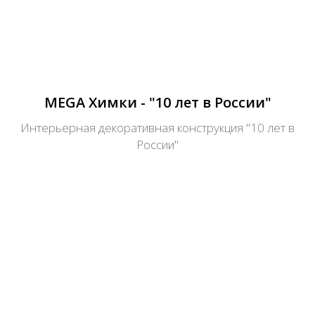
MEGA Химки - "10 лет в России"
Интерьерная декоративная конструкция "10 лет в
России"