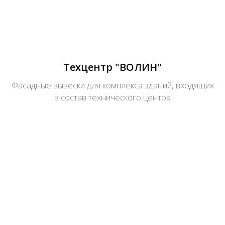
Техцентр "ВОЛИН"
Фасадные вывески для комплекса зданий, входящих
в состав технического центра