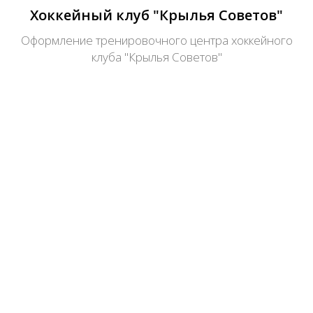
Хоккейный клуб "Крылья Советов"
Оформление тренировочного центра хоккейного
клуба "Крылья Советов"