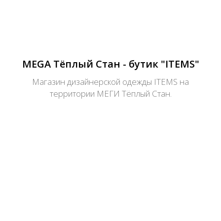
MEGA Тёплый Стан - бутик "ITEMS"
Магазин дизайнерской одежды ITEMS на
территории МЕГИ Тёплый Стан.