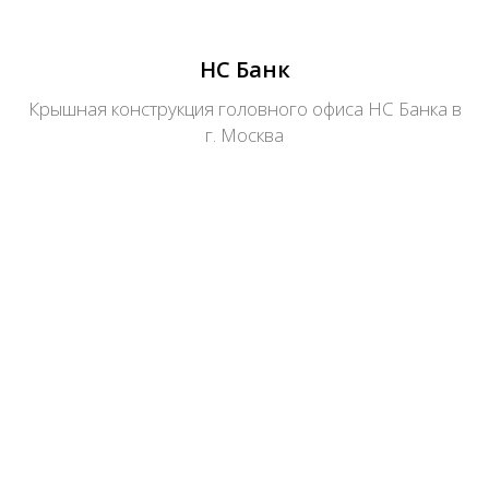
НС Банк
Крышная конструкция головного офиса НС Банка в
г. Москва