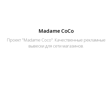
Madame CoCo
Проект "Madame Coco": Качественные рекламные
вывески для сети магазинов.