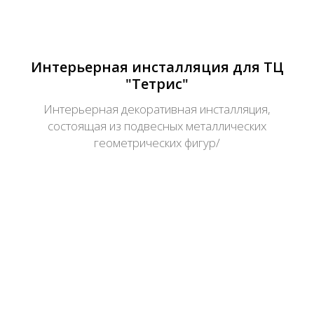
Интерьерная инсталляция для ТЦ
"Тетрис"
Интерьерная декоративная инсталляция,
состоящая из подвесных металлических
геометрических фигур/