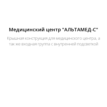
Медицинский центр "АЛЬТАМЕД-С"
Крышная конструкция для медицинского центра, а
так же входная группа с внутренней подсветкой