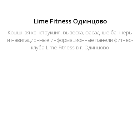
Lime Fitness Одинцово
Крышная конструкция, вывеска, фасадные баннеры
и навигационные информационные панели фитнес-
клуба Lime Fitness в г. Одинцово