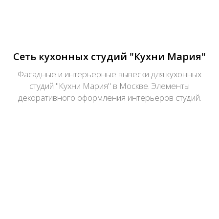
Сеть кухонных студий "Кухни Мария"
Фасадные и интерьерные вывески для кухонных
студий "Кухни Мария" в Москве. Элементы
декоративного оформления интерьеров студий.