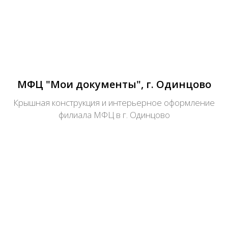
МФЦ "Мои документы", г. Одинцово
Крышная конструкция и интерьерное оформление
филиала МФЦ в г. Одинцово