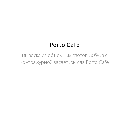
Porto Cafe
Вывеска из объёмных световых букв с
контражурной засветкой для Porto Cafe