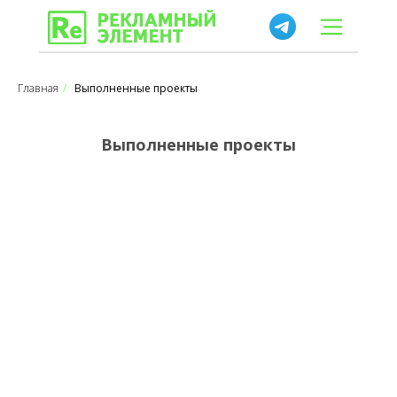
Главная
/
Выполненные проекты
Выполненные проекты