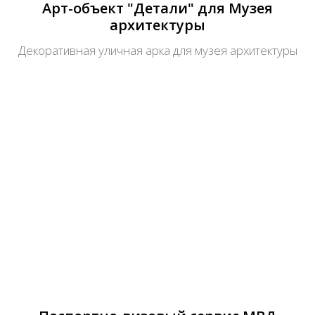
Арт-объект "Детали" для Музея
архитектуры
Декоративная уличная арка для музея архитектуры