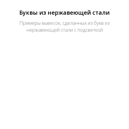
Буквы из нержавеющей стали
Примеры вывесок, сделанных из букв из
нержавеющей стали с подсветкой