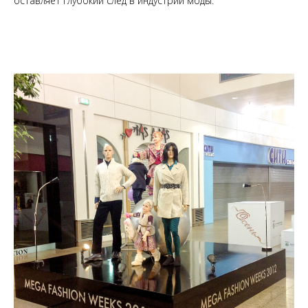
оставляет глубокий след в индустрии моды.