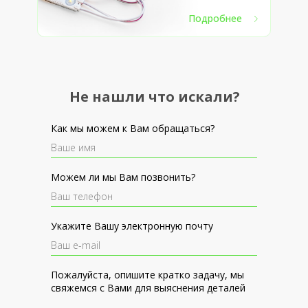
Подробнее
Не нашли что искали?
Как мы можем к Вам обращаться?
Можем ли мы Вам позвонить?
Укажите Вашу электронную почту
Пожалуйста, опишите кратко задачу, мы
свяжемся с Вами для выяснения деталей