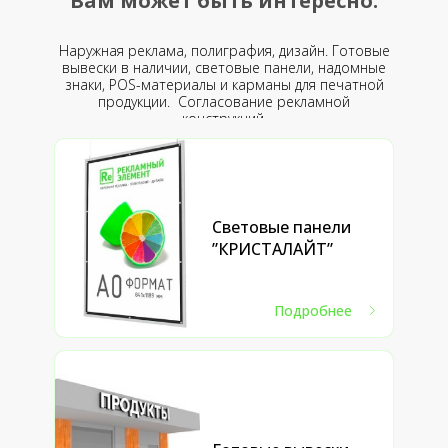
Вам может быть интересно:
Наружная реклама, полиграфия, дизайн. Готовые
вывески в наличии, световые панели, надомные
знаки, POS-материалы и карманы для печатной
продукции. Согласование рекламной
конструкций.
Световые панели
”КРИСТАЛАЙТ”
Подробнее