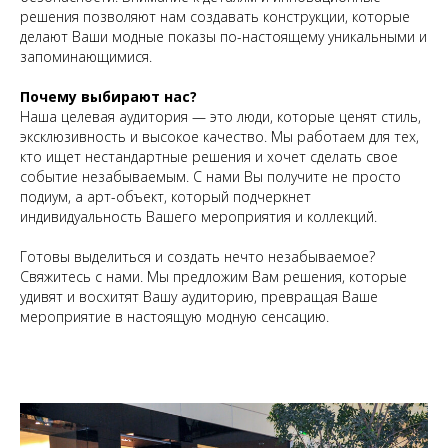
решения позволяют нам создавать конструкции, которые
делают Ваши модные показы по-настоящему уникальными и
запоминающимися.
Почему выбирают нас?
Наша целевая аудитория — это люди, которые ценят стиль,
эксклюзивность и высокое качество. Мы работаем для тех,
кто ищет нестандартные решения и хочет сделать свое
событие незабываемым. С нами Вы получите не просто
подиум, а арт-объект, который подчеркнет
индивидуальность Вашего мероприятия и коллекций.
Готовы выделиться и создать нечто незабываемое?
Свяжитесь с нами. Мы предложим Вам решения, которые
удивят и восхитят Вашу аудиторию, превращая Ваше
мероприятие в настоящую модную сенсацию.