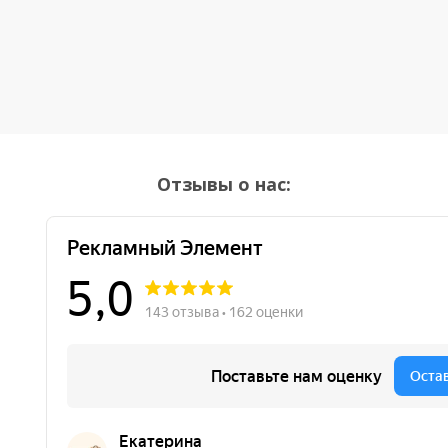
Отзывы о нас: