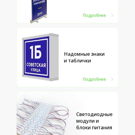
Подробнее
Надомные знаки
и таблички
Подробнее
Светодиодные
модули и
блоки питания