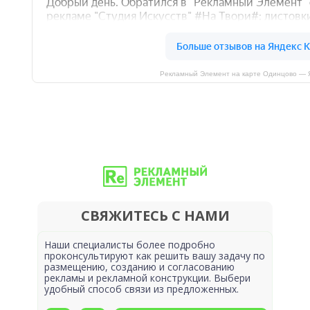
Рекламный Элемент на карте Одинцово — 
СВЯЖИТЕСЬ С НАМИ
Наши специалисты более подробно
проконсультируют как решить вашу задачу по
размещению, созданию и согласованию
рекламы и рекламной конструкции. Выбери
удобный способ связи из предложенных.