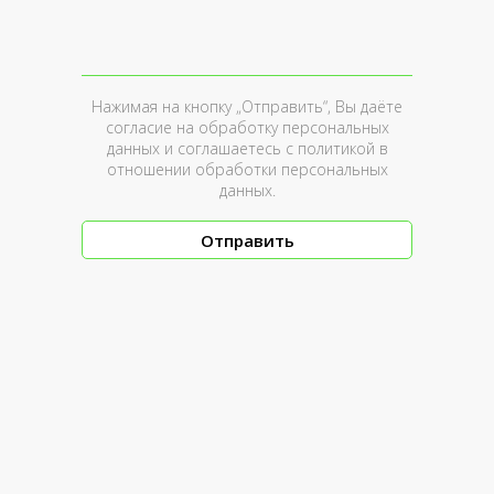
Нажимая на кнопку „Отправить“, Вы даёте
согласие на обработку персональных
данных и соглашаетесь c
политикой в
отношении обработки персональных
данных
.
Отправить