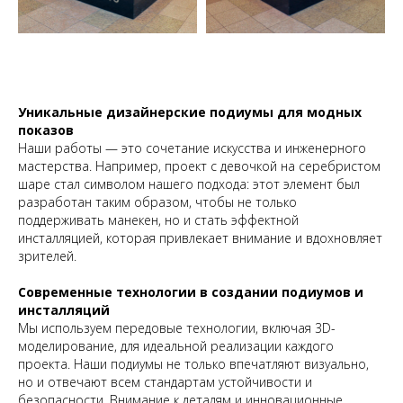
Уникальные дизайнерские подиумы для модных
показов
Наши работы — это сочетание искусства и инженерного
мастерства. Например, проект с девочкой на серебристом
шаре стал символом нашего подхода: этот элемент был
разработан таким образом, чтобы не только
поддерживать манекен, но и стать эффектной
инсталляцией, которая привлекает внимание и вдохновляет
зрителей.
Современные технологии в создании подиумов и
инсталляций
Мы используем передовые технологии, включая 3D-
моделирование, для идеальной реализации каждого
проекта. Наши подиумы не только впечатляют визуально,
но и отвечают всем стандартам устойчивости и
безопасности. Внимание к деталям и инновационные