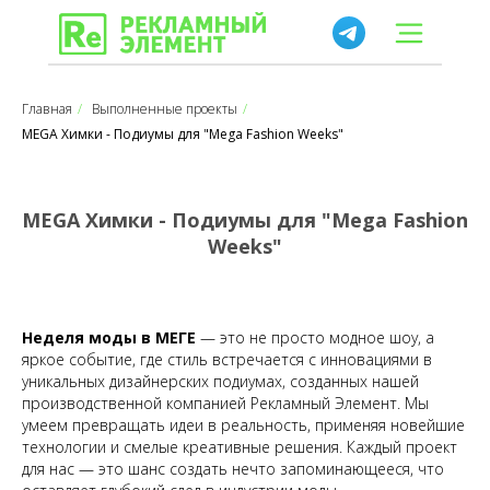
Главная
/
Выполненные проекты
/
MEGA Химки - Подиумы для "Mega Fashion Weeks"
MEGA Химки - Подиумы для "Mega Fashion
Weeks"
Неделя моды в МЕГЕ
— это не просто модное шоу, а
яркое событие, где стиль встречается с инновациями в
уникальных дизайнерских подиумах, созданных нашей
производственной компанией Рекламный Элемент. Мы
умеем превращать идеи в реальность, применяя новейшие
технологии и смелые креативные решения. Каждый проект
для нас — это шанс создать нечто запоминающееся, что