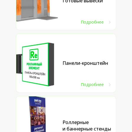
Готовые вывески
Подробнее
Панели-кронштейн
Подробнее
Роллерные
и баннерные стенды