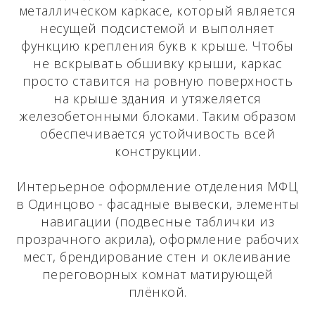
металлическом каркасе, который является
несущей подсистемой и выполняет
функцию крепления букв к крыше. Чтобы
не вскрывать обшивку крыши, каркас
просто ставится на ровную поверхность
на крыше здания и утяжеляется
железобетонными блоками. Таким образом
обеспечивается устойчивость всей
конструкции.
Интерьерное оформление отделения МФЦ
в Одинцово - фасадные вывески, элементы
навигации (подвесные таблички из
прозрачного акрила), оформление рабочих
мест, брендирование стен и оклеивание
переговорных комнат матирующей
плёнкой.