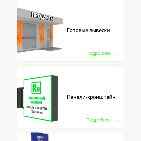
Готовые вывески
Подробнее
Панели-кронштейн
Подробнее