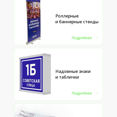
Роллерные
и баннерные стенды
Подробнее
Надомные знаки
и таблички
Подробнее