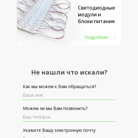
Светодиодные
модули и
блоки питания
Подробнее
Не нашли что искали?
Как мы можем к Вам обращаться?
Можем ли мы Вам позвонить?
Укажите Вашу электронную почту