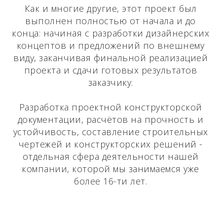
Как и многие другие, этот проект был
выполнен полностью от начала и до
конца: начиная с разработки дизайнерских
концептов и предложений по внешнему
виду, заканчивая финальной реализацией
проекта и сдачи готовых результатов
заказчику.
Разработка проектной конструкторской
документации, расчётов на прочность и
устойчивость, составление строительных
чертежей и конструкторских решений -
отдельная сфера деятельности нашей
компании, которой мы занимаемся уже
более 16-ти лет.