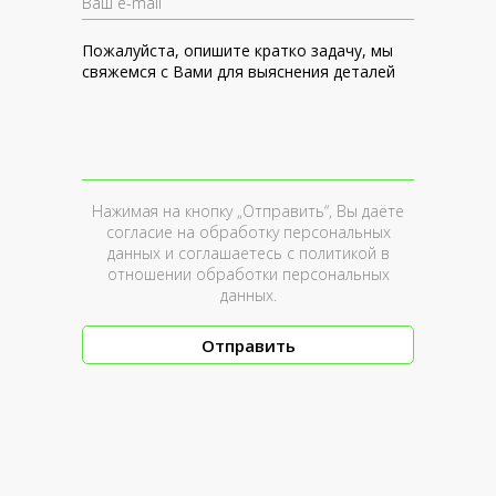
Пожалуйста, опишите кратко задачу, мы
свяжемся с Вами для выяснения деталей
Нажимая на кнопку „Отправить“, Вы даёте
согласие на обработку персональных
данных и соглашаетесь c
политикой в
отношении обработки персональных
данных
.
Отправить