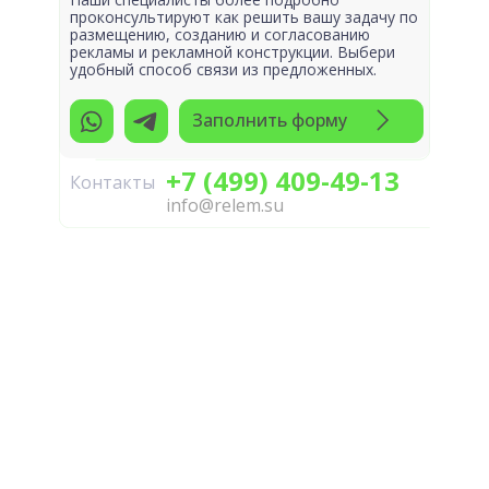
проконсультируют как решить вашу задачу по
размещению, созданию и согласованию
рекламы и рекламной конструкции. Выбери
удобный способ связи из предложенных.
Заполнить форму
+7 (499) 409-49-13
Контакты
info@relem.su