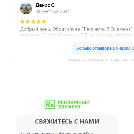
Рекламный Элемент на карте Одинцово — 
СВЯЖИТЕСЬ С НАМИ
Наши специалисты более подробно