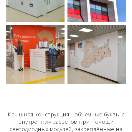
Крышная конструкция - объёмные буквы с
внутренним засветом при помощи
светодиодных модулей, закреплённые на