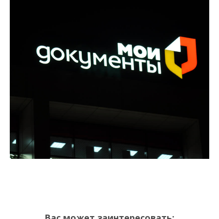
Вас может заинтересовать: