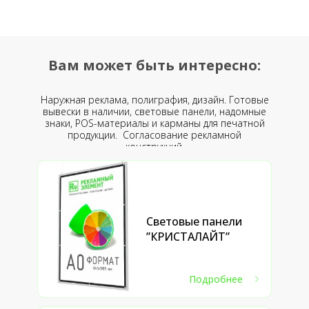
Вам может быть интересно:
Наружная реклама, полиграфия, дизайн. Готовые
вывески в наличии, световые панели, надомные
знаки, POS-материалы и карманы для печатной
продукции. Согласование рекламной
конструкций.
Световые панели
”КРИСТАЛАЙТ”
Подробнее