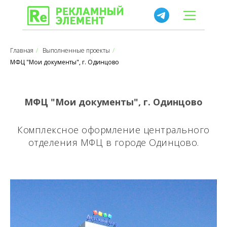
Главная
/
Выполненные проекты
/
МФЦ "Мои документы", г. Одинцово
МФЦ "Мои документы", г. Одинцово
Комплексное оформление центрального
отделения МФЦ в городе Одинцово.