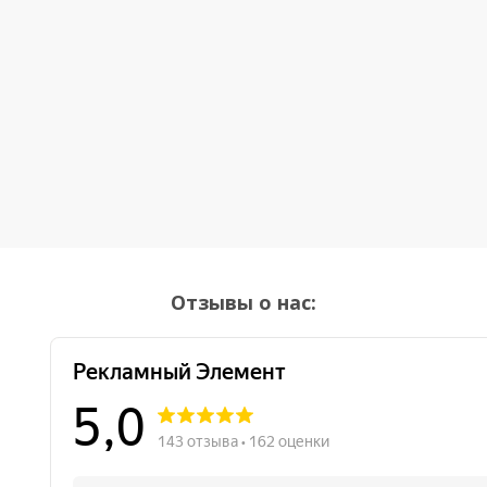
Отзывы о нас: