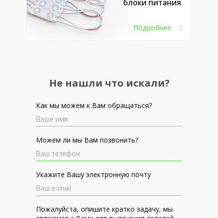
блоки питания
Подробнее
Не нашли что искали?
Как мы можем к Вам обращаться?
Можем ли мы Вам позвонить?
Укажите Вашу электронную почту
Пожалуйста, опишите кратко задачу, мы