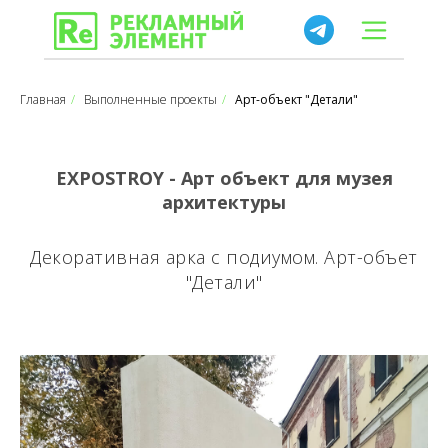
Главная
/
Выполненные проекты
/
Арт-объект "Детали"
EXPOSTROY - Арт объект для музея
архитектуры
Декоративная арка с подиумом. Арт-объет
"Детали"