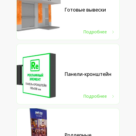
Готовые вывески
Подробнее
Панели-кронштейн
Подробнее
Роллерные