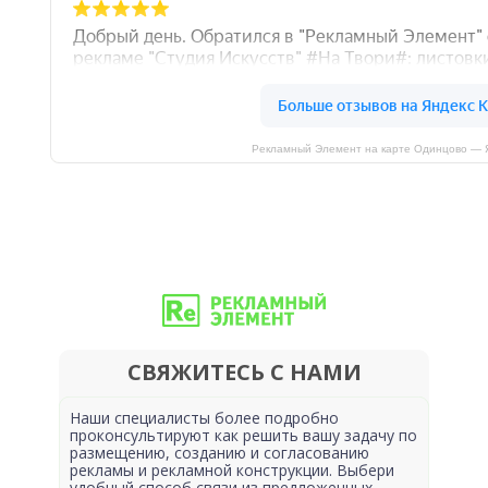
Рекламный Элемент на карте Одинцово — 
СВЯЖИТЕСЬ С НАМИ
Наши специалисты более подробно
проконсультируют как решить вашу задачу по
размещению, созданию и согласованию
рекламы и рекламной конструкции. Выбери
удобный способ связи из предложенных.