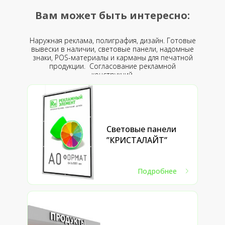
Вам может быть интересно:
Наружная реклама, полиграфия, дизайн. Готовые
вывески в наличии, световые панели, надомные
знаки, POS-материалы и карманы для печатной
продукции. Согласование рекламной
конструкций.
Световые панели
”КРИСТАЛАЙТ”
Подробнее