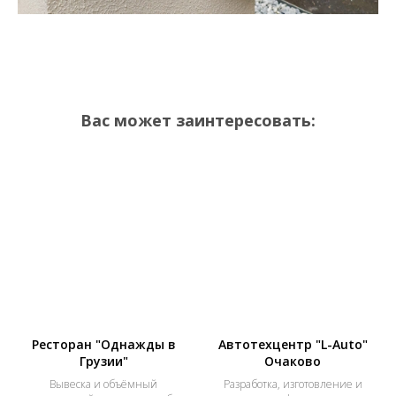
Вас может заинтересовать:
Ресторан "Однажды в
Автотехцентр "L-Auto"
Грузии"
Очаково
Вывеска и объёмный
Разработка, изготовление и