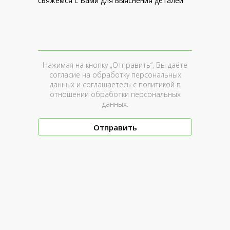
свяжемся с Вами для выяснения деталей
Нажимая на кнопку „Отправить“, Вы даёте
согласие на обработку персональных
данных и соглашаетесь c
политикой в
отношении обработки персональных
данных
.
Отправить