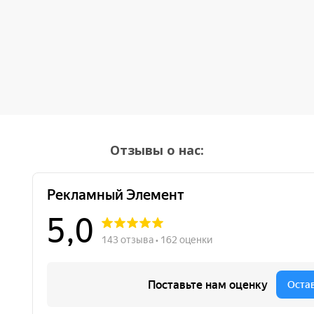
Отзывы о нас: