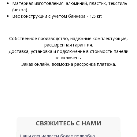
Материал изготовления: алюминий, пластик, текстиль
(чехол)
Вес конструкции с учётом баннера - 1,5 кг;
Собственное производство, надёжные комплектующие,
расширенная гарантия.
Доставка, установка и подключение в стоимость панели
не включены.
Заказ онлайн, возможна рассрочка платежа.
СВЯЖИТЕСЬ С НАМИ
Наши специалисты более подробно