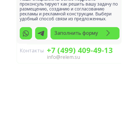
проконсультируют как решить вашу задачу по
размещению, созданию и согласованию
рекламы и рекламной конструкции. Выбери
удобный способ связи из предложенных.
Заполнить форму
+7 (499) 409-49-13
Контакты
info@relem.su