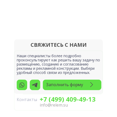
СВЯЖИТЕСЬ С НАМИ
Наши специалисты более подробно
проконсультируют как решить вашу задачу по
размещению, созданию и согласованию
рекламы и рекламной конструкции. Выбери
удобный способ связи из предложенных.
Заполнить форму
+7 (499) 409-49-13
Контакты
info@relem.su