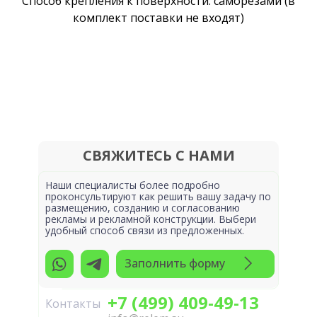
Способ крепления к поверхности: саморезами (в
комплект поставки не входят)
СВЯЖИТЕСЬ С НАМИ
Наши специалисты более подробно
проконсультируют как решить вашу задачу по
размещению, созданию и согласованию
рекламы и рекламной конструкции. Выбери
удобный способ связи из предложенных.
Заполнить форму
+7 (499) 409-49-13
Контакты