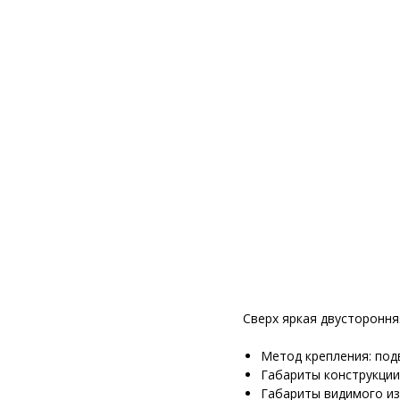
Сверх яркая двустороння
Метод крепления: под
Габариты конструкции:
Габариты видимого из