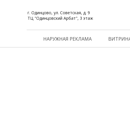
г. Одинцово, ул. Советская, д. 9
ТЦ "Одинцовский Арбат", 3 этаж
НАРУЖНАЯ РЕКЛАМА
ВИТРИН