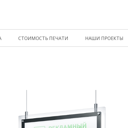
А
СТОИМОСТЬ ПЕЧАТИ
НАШИ ПРОЕКТЫ