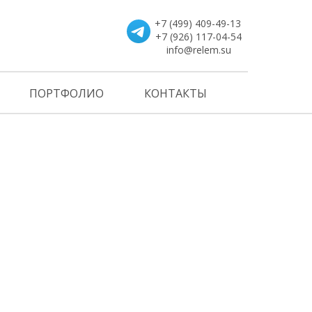
+7 (499) 409-49-13
+7 (926) 117-04-54
info@relem.su
ПОРТФОЛИО
КОНТАКТЫ