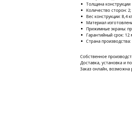
Толщина конструкции -
Количество сторон: 2;
Вес конструкции: 8,4 кг
Материал изготовлени
Прижимные экраны: пр
Гарантийный срок: 12 
Страна производства: 
Собственное производст
Доставка, установка и п
Заказ онлайн, возможна 