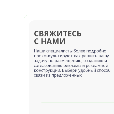
СВЯЖИТЕСЬ
С НАМИ
Наши специалисты более подробно
проконсультируют как решить вашу
задачу по размещению, созданию и
согласованию рекламы и рекламной
конструкции. Выбери удобный способ
связи из предложенных.