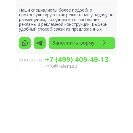
Наши специалисты более подробно
проконсультируют как решить вашу задачу по
размещению, созданию и согласованию
рекламы и рекламной конструкции. Выбери
удобный способ связи из предложенных.
Заполнить форму
+7 (499) 409-49-13
Контакты
info@relem.su