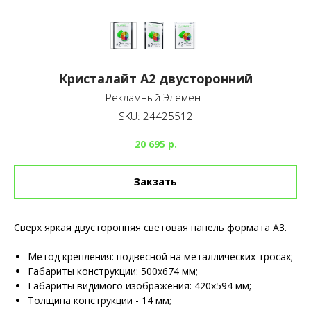
Кристалайт А2 двусторонний
Рекламный Элемент
SKU:
24425512
20 695
р.
Закзать
Сверх яркая двусторонняя световая панель формата А3.
Метод крепления: подвесной на металлических тросах;
Габариты конструкции: 500х674 мм;
Габариты видимого изображения: 420х594 мм;
Толщина конструкции - 14 мм;