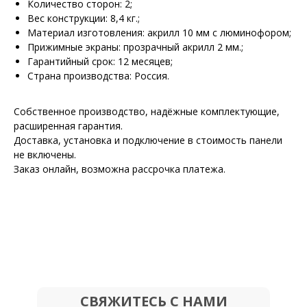
Количество сторон: 2;
Вес конструкции: 8,4 кг.;
Материал изготовления: акрилл 10 мм с люминофором;
Прижимные экраны: прозрачный акрилл 2 мм.;
Гарантийный срок: 12 месяцев;
Страна производства: Россия.
Собственное производство, надёжные комплектующие,
расширенная гарантия.
Доставка, установка и подключение в стоимость панели
не включены.
Заказ онлайн, возможна рассрочка платежа.
СВЯЖИТЕСЬ С НАМИ