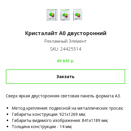
Кристалайт А0 двусторонний
Рекламный Элемент
SKU:
24425514
49 643
р.
Закзать
Сверх яркая двусторонняя световая панель формата А3.
Метод крепления: подвесной на металлических тросах;
Габариты конструкции: 921х1269 мм;
Габариты видимого изображения: 841х1189 мм;
Толщина конструкции - 14 мм;