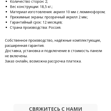
Количество сторон: 2;
Вес конструкции: 18,5 кг.;
Материал изготовления: акрилл 10 мм с люминофором;
Прижимные экраны: прозрачный акрилл 2 мм.;
Гарантийный срок: 12 месяцев;
Страна производства: Россия.
Собственное производство, надёжные комплектующие,
расширенная гарантия.
Доставка, установка и подключение в стоимость панели
не включены.
Заказ онлайн, возможна рассрочка платежа.
СВЯЖИТЕСЬ С НАМИ