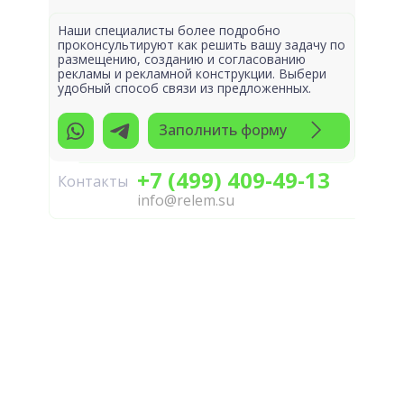
Наши специалисты более подробно
проконсультируют как решить вашу задачу по
размещению, созданию и согласованию
рекламы и рекламной конструкции. Выбери
удобный способ связи из предложенных.
Заполнить форму
+7 (499) 409-49-13
Контакты
info@relem.su