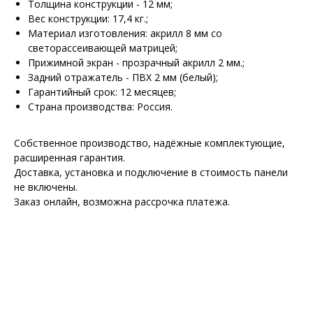
Толщина конструкции - 12 мм;
Вес конструкции: 17,4 кг.;
Материал изготовления: акрилл 8 мм со
светорассеивающей матрицей;
Прижимной экран - прозрачный акрилл 2 мм.;
Задний отражатель - ПВХ 2 мм (белый);
Гарантийный срок: 12 месяцев;
Страна производства: Россия.
Собственное производство, надёжные комплектующие,
расширенная гарантия.
Доставка, установка и подключение в стоимость панели
не включены.
Заказ онлайн, возможна рассрочка платежа.