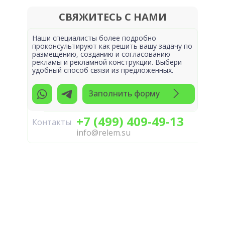
СВЯЖИТЕСЬ С НАМИ
Наши специалисты более подробно
проконсультируют как решить вашу задачу по
размещению, созданию и согласованию
рекламы и рекламной конструкции. Выбери
удобный способ связи из предложенных.
Заполнить форму
+7 (499) 409-49-13
Контакты
info@relem.su