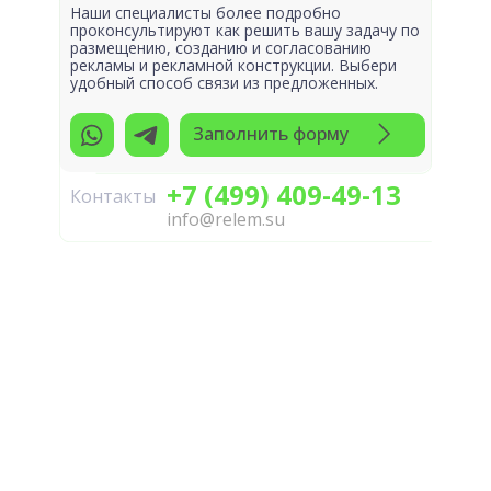
Наши специалисты более подробно
проконсультируют как решить вашу задачу по
размещению, созданию и согласованию
рекламы и рекламной конструкции. Выбери
удобный способ связи из предложенных.
Заполнить форму
+7 (499) 409-49-13
Контакты
info@relem.su