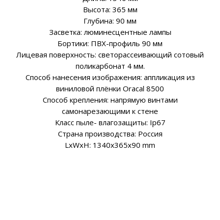
Высота: 365 мм
Глубина: 90 мм
Засветка: люминесцентные лампы
Бортики: ПВХ-профиль 90 мм
Лицевая поверхность: светорассеивающий сотовый
поликарбонат 4 мм.
Способ нанесения изображения: аппликация из
виниловой плёнки Oracal 8500
Способ крепления: напрямую винтами
самонарезающими к стене
Класс пыле- влагозащиты: Ip67
Страна производства: Россия
LxWxH: 1340x365x90 mm