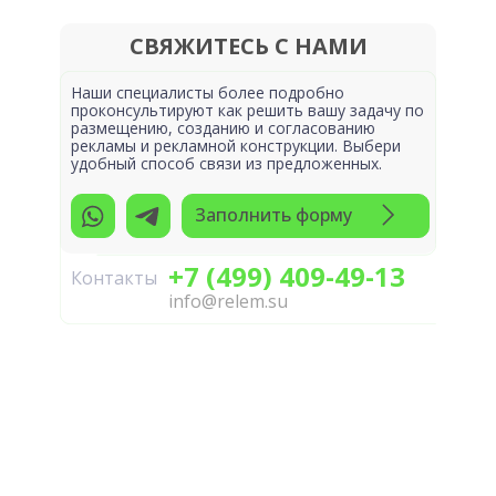
СВЯЖИТЕСЬ С НАМИ
Наши специалисты более подробно
проконсультируют как решить вашу задачу по
размещению, созданию и согласованию
рекламы и рекламной конструкции. Выбери
удобный способ связи из предложенных.
Заполнить форму
+7 (499) 409-49-13
Контакты
info@relem.su