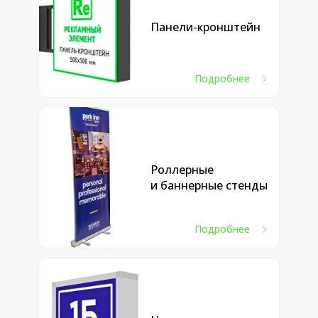
Панели-кронштейн
Подробнее
Роллерные
и баннерные стенды
Подробнее