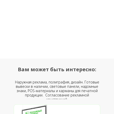
Вам может быть интересно:
Наружная реклама, полиграфия, дизайн. Готовые
вывески в наличии, световые панели, надомные
знаки, POS-материалы и карманы для печатной
продукции. Согласование рекламной
конструкций.