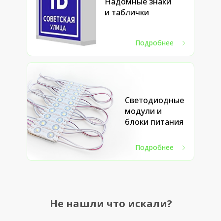
Надомные знаки
и таблички
Подробнее
Светодиодные
модули и
блоки питания
Подробнее
Не нашли что искали?