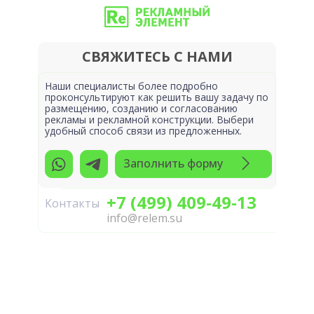
СВЯЖИТЕСЬ С НАМИ
Наши специалисты более подробно
проконсультируют как решить вашу задачу по
размещению, созданию и согласованию
рекламы и рекламной конструкции. Выбери
удобный способ связи из предложенных.
Заполнить форму
+7 (499) 409-49-13
Контакты
info@relem.su