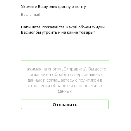
Укажите Вашу электронную почту
Напишите, пожалуйста, какой объём скидки
Вас мог бы утроить и на какие товары?
Нажимая на кнопку „Отправить“, Вы даёте
согласие на обработку персональных
данных и соглашаетесь c
политикой в
отношении обработки персональных
данных
.
Отправить