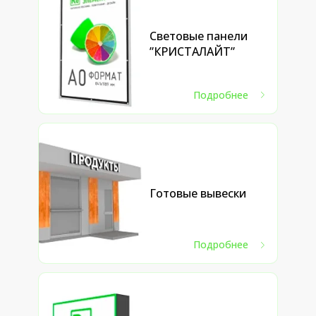
Световые панели
”КРИСТАЛАЙТ”
Подробнее
Готовые вывески
Подробнее